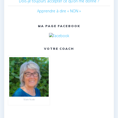
Dois-je toujours accepter ce qu’on me donne ?
Apprendre à dire « NON »
MA PAGE FACEBOOK
VOTRE COACH
Marie Noele