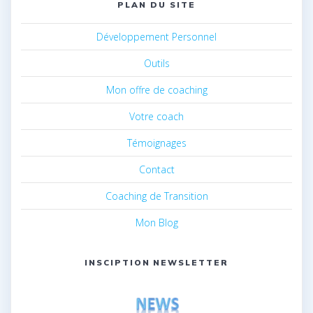
PLAN DU SITE
Développement Personnel
Outils
Mon offre de coaching
Votre coach
Témoignages
Contact
Coaching de Transition
Mon Blog
INSCIPTION NEWSLETTER