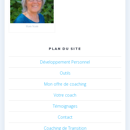
Marie Noele
PLAN DU SITE
Développement Personnel
Outils
Mon offre de coaching
Votre coach
Témoignages
Contact
Coaching de Transition