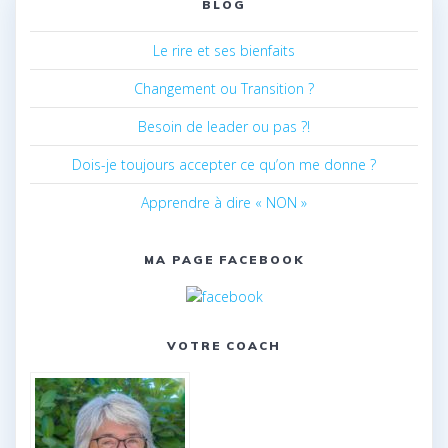
BLOG
Le rire et ses bienfaits
Changement ou Transition ?
Besoin de leader ou pas ?!
Dois-je toujours accepter ce qu’on me donne ?
Apprendre à dire « NON »
MA PAGE FACEBOOK
VOTRE COACH