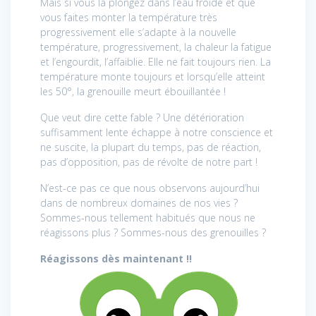
Mais si vous la plongez dans l’eau froide et que
vous faites monter la température très
progressivement elle s’adapte à la nouvelle
température, progressivement, la chaleur la fatigue
et l’engourdit, l’affaiblie. Elle ne fait toujours rien. La
température monte toujours et lorsqu’elle atteint
les 50°, la grenouille meurt ébouillantée !
Que veut dire cette fable ? Une détérioration
suffisamment lente échappe à notre conscience et
ne suscite, la plupart du temps, pas de réaction,
pas d’opposition, pas de révolte de notre part !
N’est-ce pas ce que nous observons aujourd’hui
dans de nombreux domaines de nos vies ?
Sommes-nous tellement habitués que nous ne
réagissons plus ? Sommes-nous des grenouilles ?
Réagissons dès maintenant !!